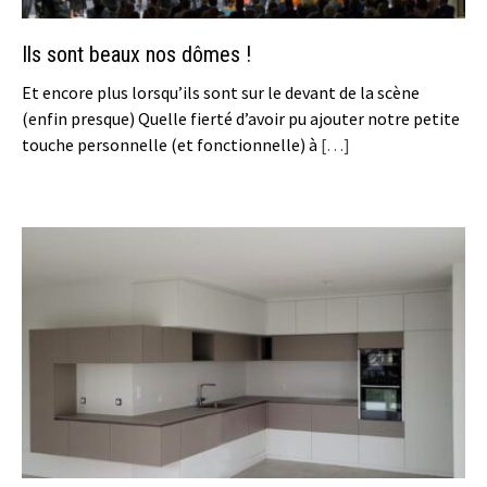
Ils sont beaux nos dômes !
Et encore plus lorsqu’ils sont sur le devant de la scène
(enfin presque) Quelle fierté d’avoir pu ajouter notre petite
touche personnelle (et fonctionnelle) à
[…]