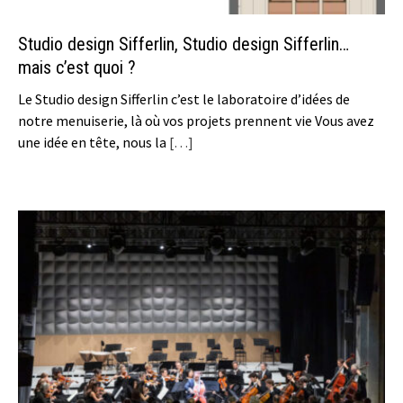
Studio design Sifferlin, Studio design Sifferlin…
mais c’est quoi ?
Le Studio design Sifferlin c’est le laboratoire d’idées de
notre menuiserie, là où vos projets prennent vie Vous avez
une idée en tête, nous la
[…]