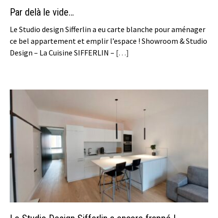
Par delà le vide…
Le Studio design Sifferlin a eu carte blanche pour aménager
ce bel appartement et emplir l’espace ! Showroom & Studio
Design – La Cuisine SIFFERLIN –
[…]