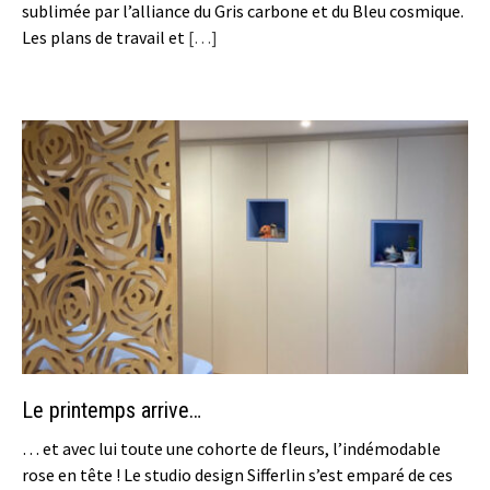
sublimée par l’alliance du Gris carbone et du Bleu cosmique.
Les plans de travail et
[…]
Le printemps arrive…
… et avec lui toute une cohorte de fleurs, l’indémodable
rose en tête ! Le studio design Sifferlin s’est emparé de ces