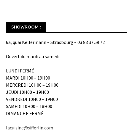
SHOWROOM :
6a, quai Kellermann – Strasbourg – 03 88 37 59 72
Ouvert du mardi au samedi
LUNDI FERMÉ
MARDI 10H00 – 19H00
MERCREDI 10H00 – 19H00
JEUDI 10H00 – 19H00
VENDREDI 10H00 – 19H00
SAMEDI 10H00 – 18H00
DIMANCHE FERMÉ
lacuisine@sifferlin.com