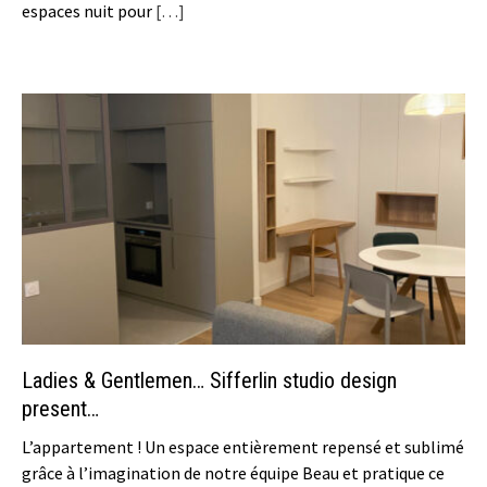
espaces nuit pour
[…]
Ladies & Gentlemen… Sifferlin studio design
present…
L’appartement ! Un espace entièrement repensé et sublimé
grâce à l’imagination de notre équipe Beau et pratique ce