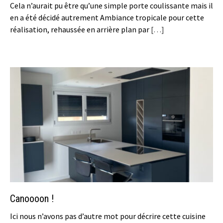
Cela n’aurait pu être qu’une simple porte coulissante mais il
en a été décidé autrement Ambiance tropicale pour cette
réalisation, rehaussée en arrière plan par
[…]
Canoooon !
Ici nous n’avons pas d’autre mot pour décrire cette cuisine