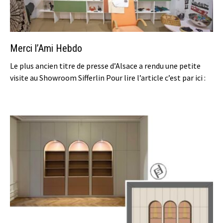
Merci l’Ami Hebdo
Le plus ancien titre de presse d’Alsace a rendu une petite
visite au Showroom Sifferlin Pour lire l’article c’est par ici :