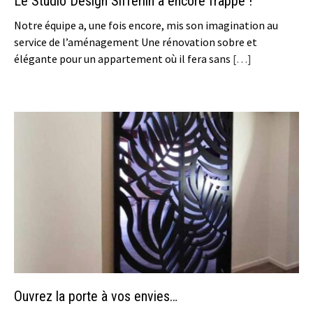
Le Studio Design Sifferlin a encore frappé !
Notre équipe a, une fois encore, mis son imagination au
service de l’aménagement Une rénovation sobre et
élégante pour un appartement où il fera sans
[…]
Ouvrez la porte à vos envies…