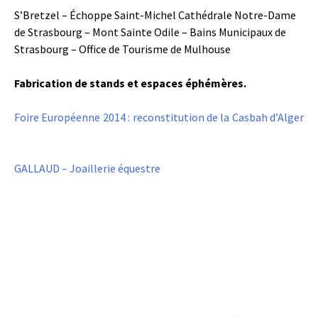
S’Bretzel – Échoppe Saint-Michel Cathédrale Notre-Dame
de Strasbourg – Mont Sainte Odile – Bains Municipaux de
Strasbourg – Office de Tourisme de Mulhouse
Fabrication de stands et espaces éphémères.
Foire Européenne 2014 : reconstitution de la Casbah d’Alger
GALLAUD – Joaillerie équestre