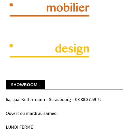
SHOWROOM :
6a, quai Kellermann – Strasbourg – 03 88 37 59 72
Ouvert du mardi au samedi
LUNDI FERMÉ