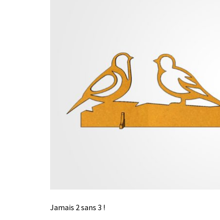
Jamais 2 sans 3 !