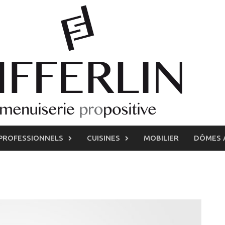
PROFESSIONNELS
CUISINES
MOBILIER
DÔMES 