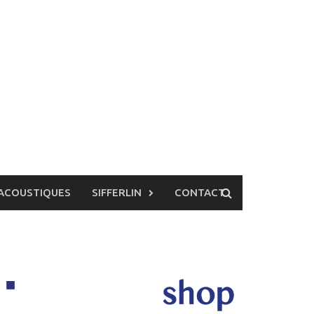
ACOUSTIQUES
SIFFERLIN
CONTACT