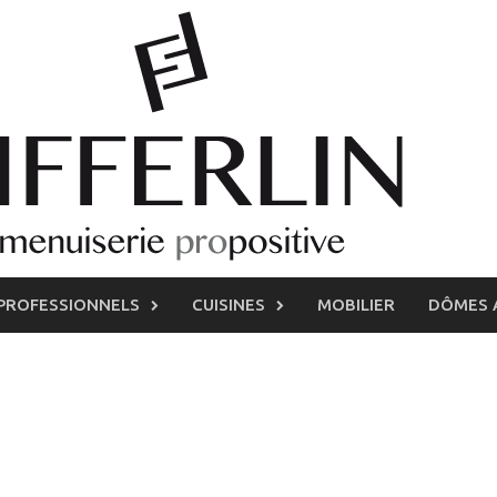
PROFESSIONNELS
CUISINES
MOBILIER
DÔMES 