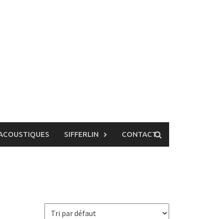
ACOUSTIQUES
SIFFERLIN
CONTACT