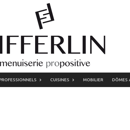
PROFESSIONNELS
CUISINES
MOBILIER
DÔMES 