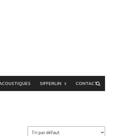
ACOUSTIQUES
SIFFERLIN
CONTACT