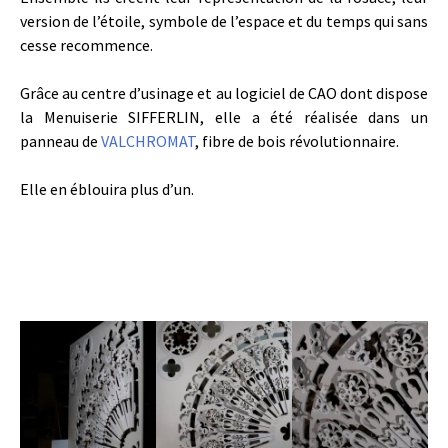
version de l’étoile, symbole de l’espace et du temps qui sans
cesse recommence.
Grâce au centre d’usinage et au logiciel de CAO dont dispose
la Menuiserie SIFFERLIN, elle a été réalisée dans un
panneau de
VALCHROMAT
, fibre de bois révolutionnaire.
Elle en éblouira plus d’un.