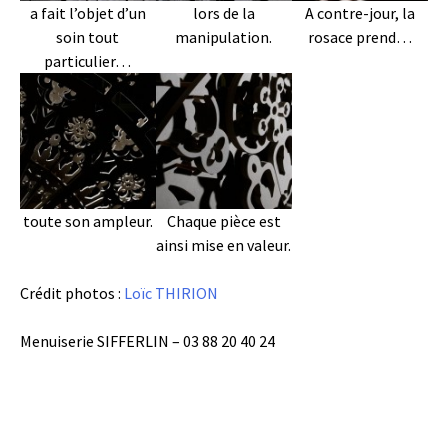
a fait l’objet d’un
lors de la
A contre-jour, la
soin tout
manipulation.
rosace prend…
particulier…
toute son ampleur.
Chaque pièce est
ainsi mise en valeur.
Crédit photos :
Loïc THIRION
Menuiserie SIFFERLIN – 03 88 20 40 24