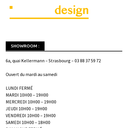
SHOWROOM :
6a, quai Kellermann – Strasbourg – 03 88 37 59 72
Ouvert du mardi au samedi
LUNDI FERMÉ
MARDI 10H00 – 19H00
MERCREDI 10H00 – 19H00
JEUDI 10H00 – 19H00
VENDREDI 10H00 – 19H00
SAMEDI 10H00 – 18H00