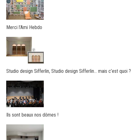
Merci l’Ami Hebdo
Studio design Sifferlin, Studio design Sifferlin… mais c’est quoi ?
Ils sont beaux nos dômes !