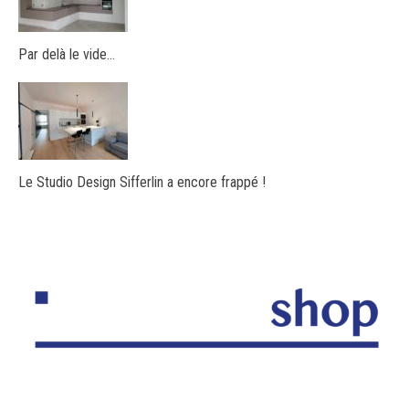
Par delà le vide…
Le Studio Design Sifferlin a encore frappé !