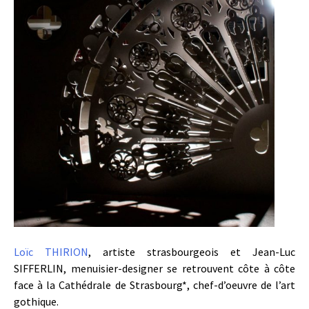
Loïc THIRION
, artiste strasbourgeois et Jean-Luc
SIFFERLIN, menuisier-designer se retrouvent côte à côte
face à la Cathédrale de Strasbourg*, chef-d’oeuvre de l’art
gothique.