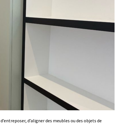
d’entreposer, d’aligner des meubles ou des objets de