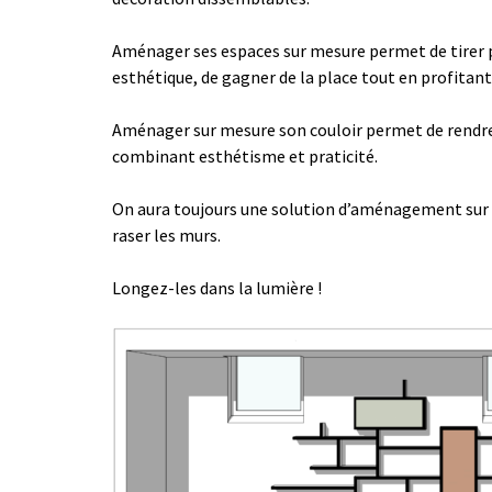
Aménager ses espaces sur mesure permet de tirer pr
esthétique, de gagner de la place tout en profitan
Aménager sur mesure son couloir permet de rendre l
combinant esthétisme et praticité.
On aura toujours une solution d’aménagement sur m
raser les murs.
Longez-les dans la lumière !