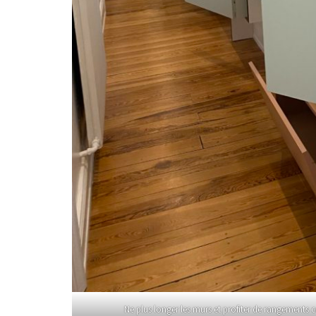
Ne plus longer les murs et profiter de rangements