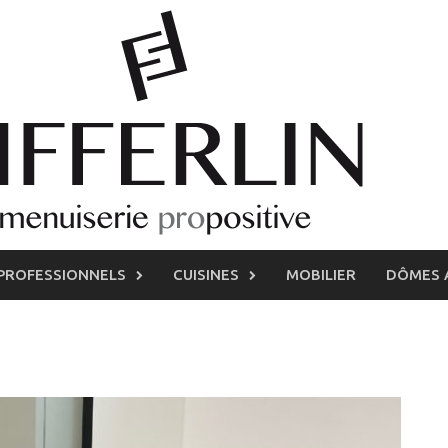
PROFESSIONNELS
CUISINES
MOBILIER
DÔMES 