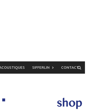
ACOUSTIQUES
SIFFERLIN
CONTACT