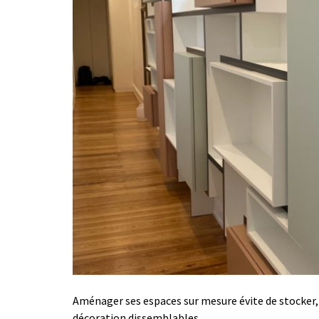
Aménager ses espaces sur mesure évite de stocker, 
décoration dissemblables.