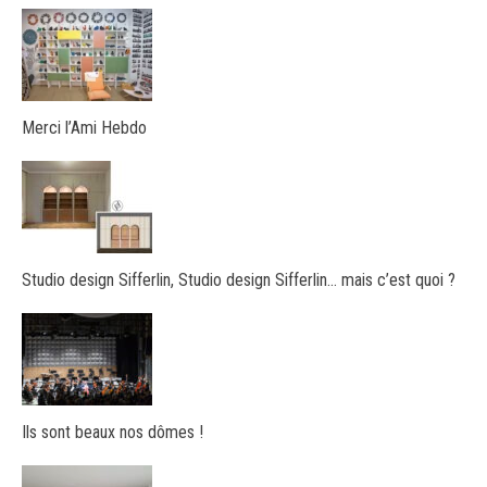
Merci l’Ami Hebdo
Studio design Sifferlin, Studio design Sifferlin… mais c’est quoi ?
Ils sont beaux nos dômes !