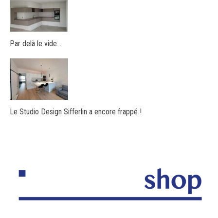
Par delà le vide…
Le Studio Design Sifferlin a encore frappé !