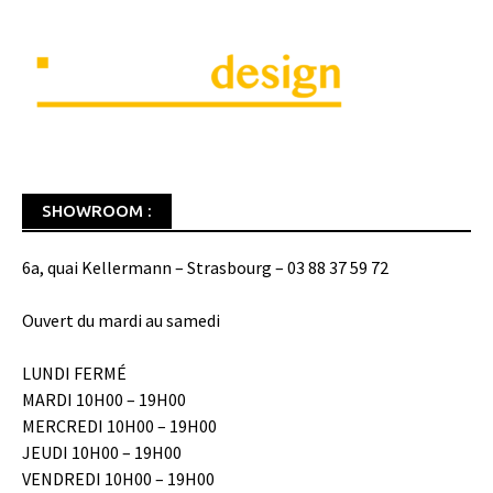
SHOWROOM :
6a, quai Kellermann – Strasbourg – 03 88 37 59 72
Ouvert du mardi au samedi
LUNDI FERMÉ
MARDI 10H00 – 19H00
MERCREDI 10H00 – 19H00
JEUDI 10H00 – 19H00
VENDREDI 10H00 – 19H00