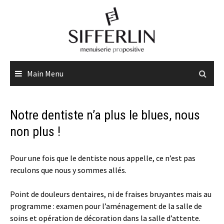
Skip
to
content
Main Menu
Notre dentiste n’a plus le blues, nous
non plus !
Pour une fois que le dentiste nous appelle, ce n’est pas
reculons que nous y sommes allés.
Point de douleurs dentaires, ni de fraises bruyantes mais au
programme : examen pour l’aménagement de la salle de
soins et opération de décoration dans la salle d’attente.