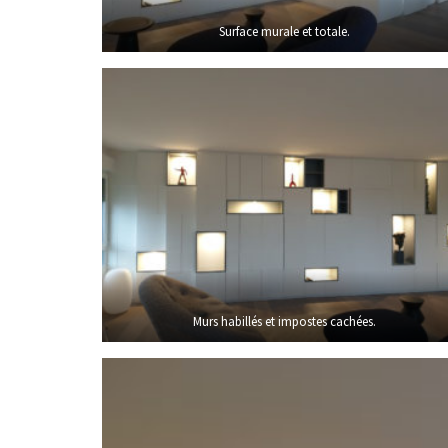
Surface murale et totale.
Murs habillés et impostes cachées.