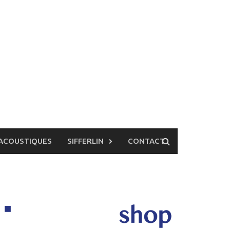
ACOUSTIQUES
SIFFERLIN
CONTACT