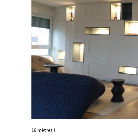
16 mètres !