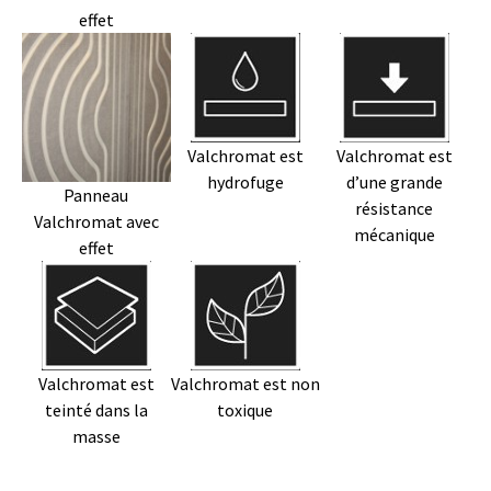
effet
Valchromat est
Valchromat est
hydrofuge
d’une grande
Panneau
résistance
Valchromat avec
mécanique
effet
Valchromat est
Valchromat est non
teinté dans la
toxique
masse