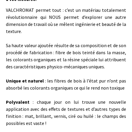
VALCHROMAT permet tout : c’est un matériau totalement
révolutionnaire qui NOUS permet d’explorer une autre
dimension de travail où se mêlent ingénierie et beauté de la
texture.
Sa haute valeur ajoutée résulte de sa composition et de son
procédé de fabrication : fibre de bois teinté dans la masse,
les colorants organiques et la résine spéciale lui attribuent
des caractéristiques physico-mécaniques uniques.
Unique et naturel
: les fibres de bois à l’état pur n’ont pas
absorbé les colorants organiques ce qui le rend non toxique
Polyvalent
: chaque jour on lui trouve une nouvelle
application avec des effets de textures et d’autres types de
finition : mat, brillant, vernis, ciré ou huilé : le champs des
possibles est vaste !