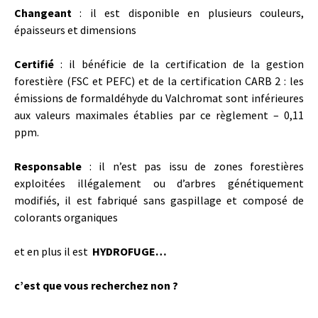
Changeant
: il est disponible en plusieurs couleurs,
épaisseurs et dimensions
Certifié
: il bénéficie de la certification de la gestion
forestière (FSC et PEFC) et de la certification CARB 2 : les
émissions de formaldéhyde du Valchromat sont inférieures
aux valeurs maximales établies par ce règlement – 0,11
ppm.
Responsable
: il n’est pas issu de zones forestières
exploitées illégalement ou d’arbres génétiquement
modifiés, il est fabriqué sans gaspillage et composé de
colorants organiques
et en plus il est
HYDROFUGE…
c’est que vous recherchez non ?