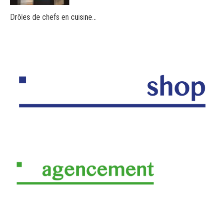
Drôles de chefs en cuisine…