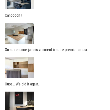
Canoooon !
On ne renonce jamais vraiment à notre premier amour…
Oups… We did it again…