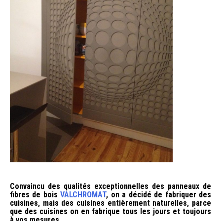
Convaincu des qualités exceptionnelles des panneaux de
fibres de bois
VALCHROMAT
, on a décidé de fabriquer des
cuisines, mais des cuisines entièrement naturelles, parce
que des cuisines on en fabrique tous les jours et toujours
à vos mesures.