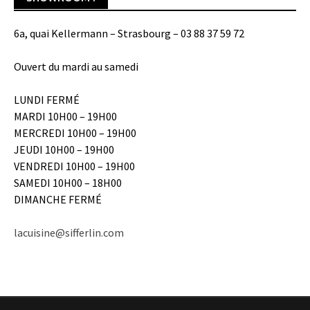
6a, quai Kellermann – Strasbourg – 03 88 37 59 72
Ouvert du mardi au samedi
LUNDI FERMÉ
MARDI 10H00 – 19H00
MERCREDI 10H00 – 19H00
JEUDI 10H00 – 19H00
VENDREDI 10H00 – 19H00
SAMEDI 10H00 – 18H00
DIMANCHE FERMÉ
lacuisine@sifferlin.com