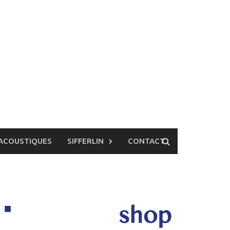
ACOUSTIQUES
SIFFERLIN
CONTACT