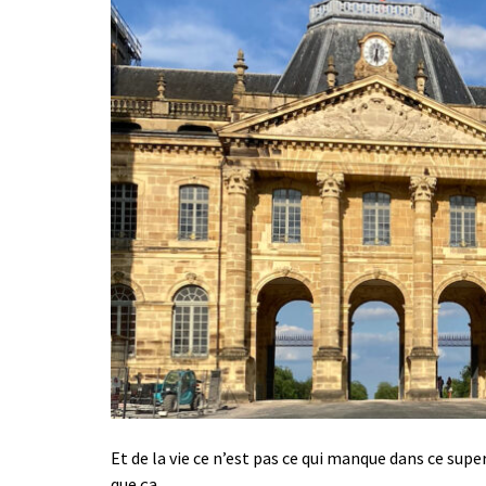
Et de la vie ce n’est pas ce qui manque dans ce supe
que ça…