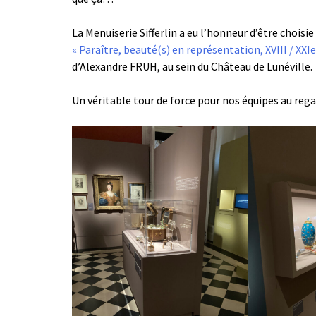
La Menuiserie Sifferlin a eu l’honneur d’être choisi
« Paraître, beauté(s) en représentation, XVIII / XXIe
d’Alexandre FRUH, au sein du Château de Lunéville.
Un véritable tour de force pour nos équipes au rega