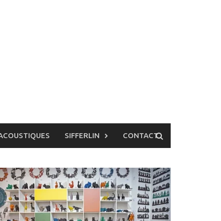
ACOUSTIQUES
SIFFERLIN
CONTACT