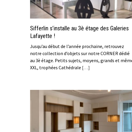
Sifferlin s’installe au 3è étage des Galeries
Lafayette !
Jusqu’au début de l’année prochaine, retrouvez
notre collection d’objets sur notre CORNER dédié
au 3è étage. Petits sujets, moyens, grands et mêm
XXL, trophées Cathédrale
[…]