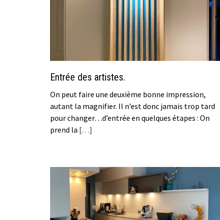
Entrée des artistes.
On peut faire une deuxième bonne impression,
autant la magnifier. Il n’est donc jamais trop tard
pour changer…d’entrée en quelques étapes : On
prend la
[…]