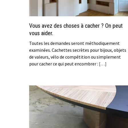
Vous avez des choses à cacher ? On peut
vous aider.
Toutes les demandes seront méthodiquement
examinées. Cachettes secrètes pour bijoux, objets
de valeurs, vélo de compétition ou simplement
pour cacher ce qui peut encombrer :
[…]