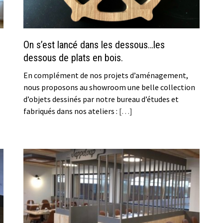
On s’est lancé dans les dessous…les
dessous de plats en bois.
En complément de nos projets d’aménagement,
nous proposons au showroom une belle collection
d’objets dessinés par notre bureau d’études et
fabriqués dans nos ateliers :
[…]