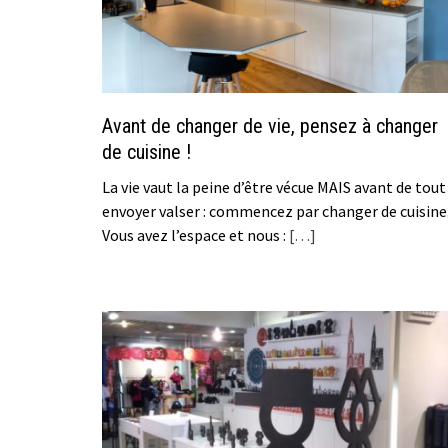
Avant de changer de vie, pensez à changer
de cuisine !
La vie vaut la peine d’être vécue MAIS avant de tout
envoyer valser : commencez par changer de cuisine
Vous avez l’espace et nous :
[…]