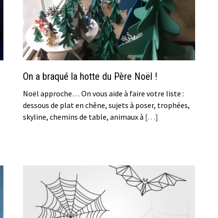
On a braqué la hotte du Père Noël !
Noël approche… On vous aide à faire votre liste :
dessous de plat en chêne, sujets à poser, trophées,
skyline, chemins de table, animaux à
[…]