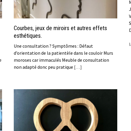
Courbes, jeux de miroirs et autres effets
esthétiques.
l
Une consultation ? Symptômes : Défaut
d’orientation de la patientèle dans le couloir Murs
e
moroses car immaculés Meuble de consultation
non adapté donc peu pratique
[…]