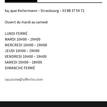
6a, quai Kellermann – Strasbourg – 03 88 37 59 72
Ouvert du mardi au samedi
LUNDI FERMÉ
MARDI 10H00 – 19H00
MERCREDI 10H00 – 19H00
JEUDI 10H00 – 19H00
VENDREDI 10H00 – 19H00
SAMEDI 10H00 – 18H00
DIMANCHE FERMÉ
lacuisine@sifferlin.com