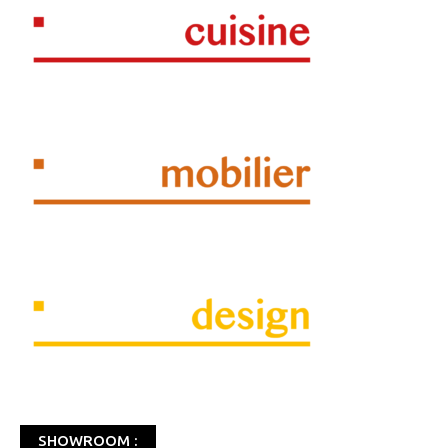
SHOWROOM :