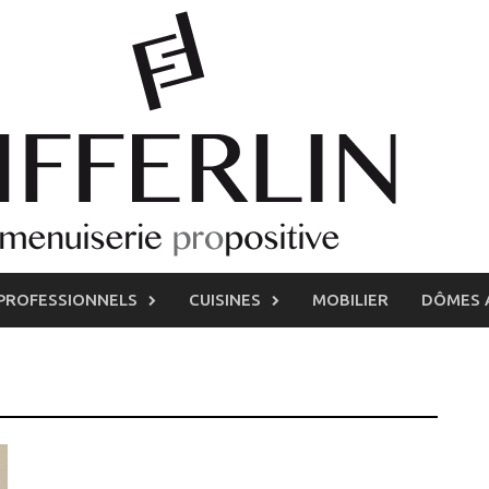
PROFESSIONNELS
CUISINES
MOBILIER
DÔMES 