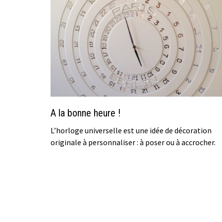
A la bonne heure !
L’horloge universelle est une idée de décoration
originale à personnaliser : à poser ou à accrocher.