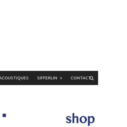
ACOUSTIQUES
SIFFERLIN
CONTACT