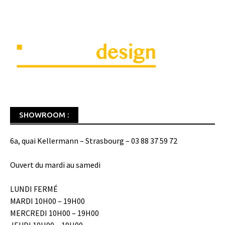
SHOWROOM :
6a, quai Kellermann – Strasbourg – 03 88 37 59 72
Ouvert du mardi au samedi
LUNDI FERMÉ
MARDI 10H00 – 19H00
MERCREDI 10H00 – 19H00
JEUDI 10H00 – 19H00