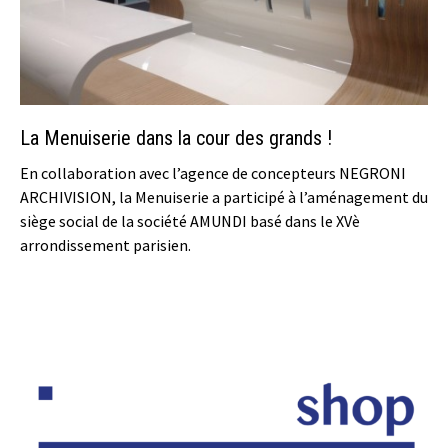
La Menuiserie dans la cour des grands !
En collaboration avec l’agence de concepteurs NEGRONI
ARCHIVISION, la Menuiserie a participé à l’aménagement du
siège social de la société AMUNDI basé dans le XVè
arrondissement parisien.