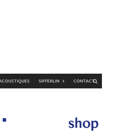
ACOUSTIQUES
SIFFERLIN
CONTACT