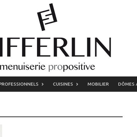
PROFESSIONNELS
CUISINES
MOBILIER
DÔMES 