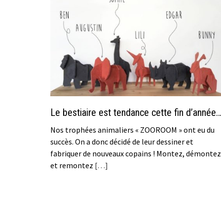
Le bestiaire est tendance cette fin d’année
Nos trophées animaliers « ZOOROOM » ont eu du
succès. On a donc décidé de leur dessiner et
fabriquer de nouveaux copains ! Montez, démontez
et remontez
[…]