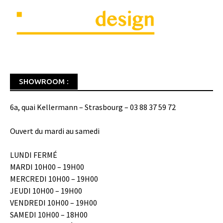
SHOWROOM :
6a, quai Kellermann – Strasbourg – 03 88 37 59 72
Ouvert du mardi au samedi
LUNDI FERMÉ
MARDI 10H00 – 19H00
MERCREDI 10H00 – 19H00
JEUDI 10H00 – 19H00
VENDREDI 10H00 – 19H00
SAMEDI 10H00 – 18H00