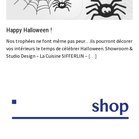
Happy Halloween !
Nos trophées ne font même pas peur…ils pourront décorer
vos intérieurs le temps de célébrer Halloween. Showroom &
Studio Design – La Cuisine SIFFERLIN –
[…]