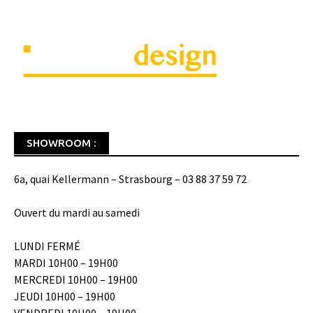
SHOWROOM :
6a, quai Kellermann – Strasbourg – 03 88 37 59 72
Ouvert du mardi au samedi
LUNDI FERMÉ
MARDI 10H00 – 19H00
MERCREDI 10H00 – 19H00
JEUDI 10H00 – 19H00
VENDREDI 10H00 – 19H00