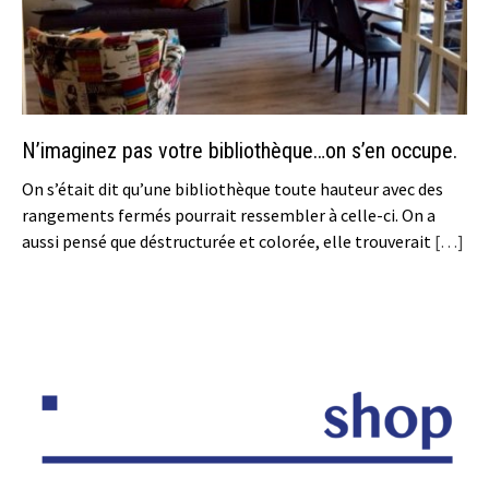
N’imaginez pas votre bibliothèque…on s’en occupe.
On s’était dit qu’une bibliothèque toute hauteur avec des
rangements fermés pourrait ressembler à celle-ci. On a
aussi pensé que déstructurée et colorée, elle trouverait
[…]