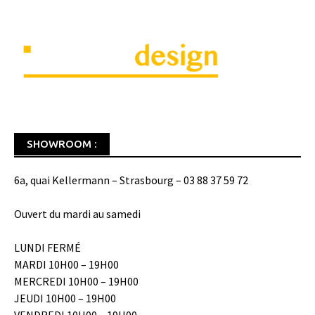
SHOWROOM :
6a, quai Kellermann – Strasbourg – 03 88 37 59 72
Ouvert du mardi au samedi
LUNDI FERMÉ
MARDI 10H00 – 19H00
MERCREDI 10H00 – 19H00
JEUDI 10H00 – 19H00
VENDREDI 10H00 – 19H00