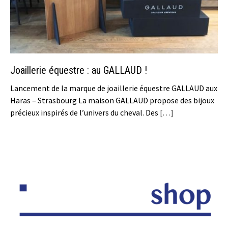
Joaillerie équestre : au GALLAUD !
Lancement de la marque de joaillerie équestre GALLAUD aux
Haras – Strasbourg La maison GALLAUD propose des bijoux
précieux inspirés de l’univers du cheval. Des
[…]