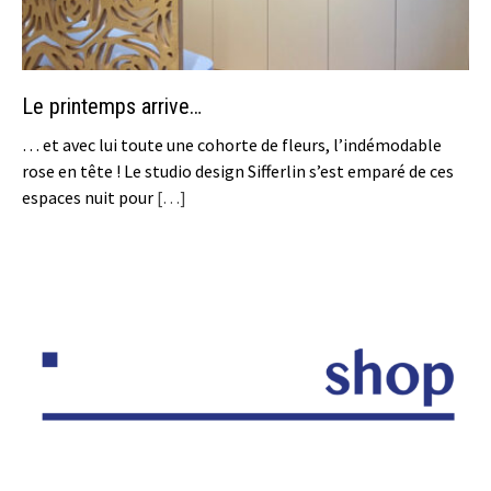
Le printemps arrive…
… et avec lui toute une cohorte de fleurs, l’indémodable
rose en tête ! Le studio design Sifferlin s’est emparé de ces
espaces nuit pour
[…]