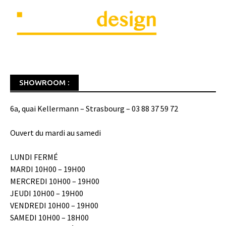
SHOWROOM :
6a, quai Kellermann – Strasbourg – 03 88 37 59 72
Ouvert du mardi au samedi
LUNDI FERMÉ
MARDI 10H00 – 19H00
MERCREDI 10H00 – 19H00
JEUDI 10H00 – 19H00
VENDREDI 10H00 – 19H00
SAMEDI 10H00 – 18H00