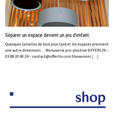
Séparer un espace devient un jeu d’enfant.
Quelques lamelles de bois plus tard et les espaces prennent
une autre dimension… Menuiserie pro-positive SIFFERLIN –
03 88 20 40 24 – contact@sifferlin.com Showroom
[…]