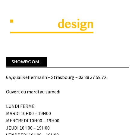
SHOWROOM :
6a, quai Kellermann – Strasbourg – 03 88 37 59 72
Ouvert du mardi au samedi
LUNDI FERMÉ
MARDI 10H00 – 19H00
MERCREDI 10H00 – 19H00
JEUDI 10H00 – 19H00
VENDREDI 10H00 – 19H00