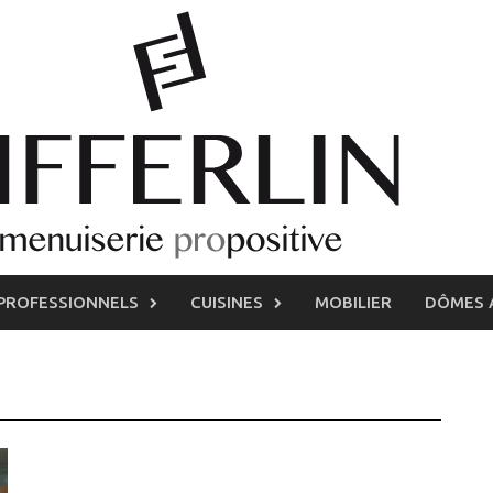
PROFESSIONNELS
CUISINES
MOBILIER
DÔMES 