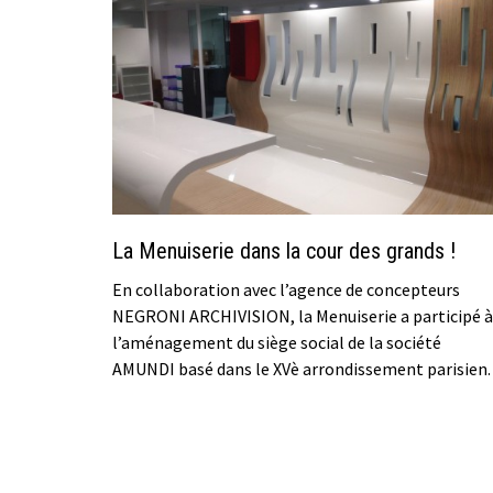
La Menuiserie dans la cour des grands !
En collaboration avec l’agence de concepteurs
NEGRONI ARCHIVISION, la Menuiserie a participé à
l’aménagement du siège social de la société
AMUNDI basé dans le XVè arrondissement parisien.