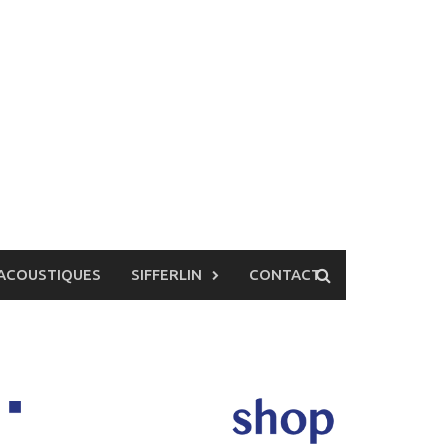
ACOUSTIQUES
SIFFERLIN
CONTACT