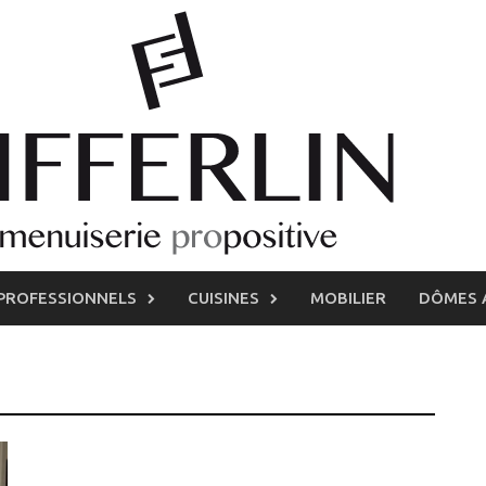
PROFESSIONNELS
CUISINES
MOBILIER
DÔMES 