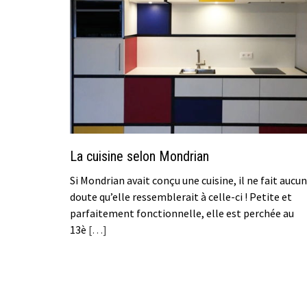
La cuisine selon Mondrian
Si Mondrian avait conçu une cuisine, il ne fait aucun
doute qu’elle ressemblerait à celle-ci ! Petite et
parfaitement fonctionnelle, elle est perchée au
13è
[…]