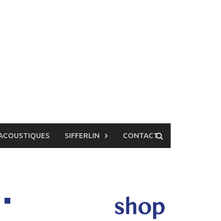
ACOUSTIQUES
SIFFERLIN
CONTACT