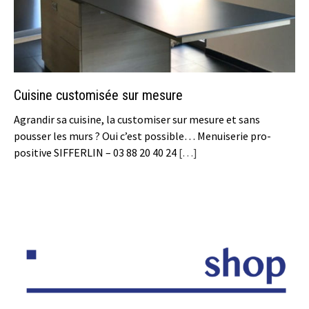
Cuisine customisée sur mesure
Agrandir sa cuisine, la customiser sur mesure et sans
pousser les murs ? Oui c’est possible… Menuiserie pro-
positive SIFFERLIN – 03 88 20 40 24
[…]