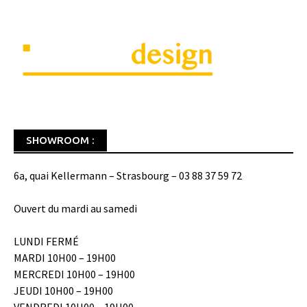
SHOWROOM :
6a, quai Kellermann – Strasbourg – 03 88 37 59 72
Ouvert du mardi au samedi
LUNDI FERMÉ
MARDI 10H00 – 19H00
MERCREDI 10H00 – 19H00
JEUDI 10H00 – 19H00
VENDREDI 10H00 – 19H00