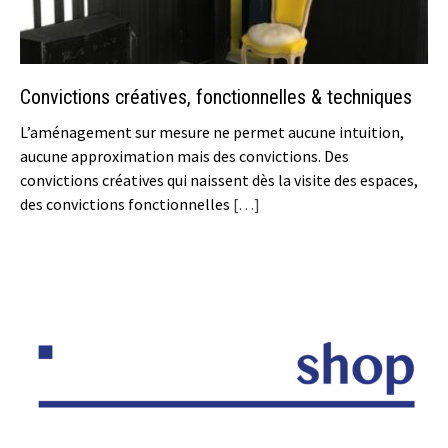
Convictions créatives, fonctionnelles & techniques
L’aménagement sur mesure ne permet aucune intuition,
aucune approximation mais des convictions. Des
convictions créatives qui naissent dès la visite des espaces,
des convictions fonctionnelles
[…]