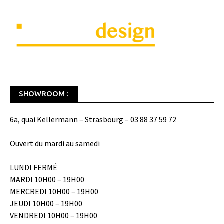
SHOWROOM :
6a, quai Kellermann – Strasbourg – 03 88 37 59 72
Ouvert du mardi au samedi
LUNDI FERMÉ
MARDI 10H00 – 19H00
MERCREDI 10H00 – 19H00
JEUDI 10H00 – 19H00
VENDREDI 10H00 – 19H00