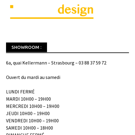
SHOWROOM :
6a, quai Kellermann – Strasbourg – 03 88 37 59 72
Ouvert du mardi au samedi
LUNDI FERMÉ
MARDI 10H00 – 19H00
MERCREDI 10H00 – 19H00
JEUDI 10H00 – 19H00
VENDREDI 10H00 – 19H00
SAMEDI 10H00 – 18H00
DIMANCHE FERMÉ