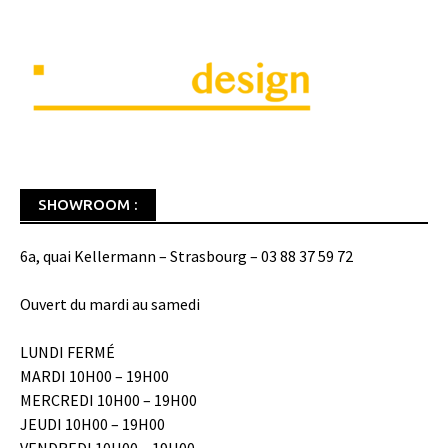
SHOWROOM :
6a, quai Kellermann – Strasbourg – 03 88 37 59 72
Ouvert du mardi au samedi
LUNDI FERMÉ
MARDI 10H00 – 19H00
MERCREDI 10H00 – 19H00
JEUDI 10H00 – 19H00
VENDREDI 10H00 – 19H00