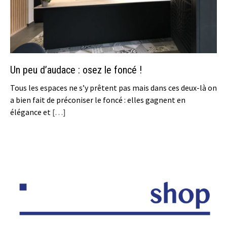
Un peu d’audace : osez le foncé !
Tous les espaces ne s’y prêtent pas mais dans ces deux-là on
a bien fait de préconiser le foncé : elles gagnent en
élégance et
[…]