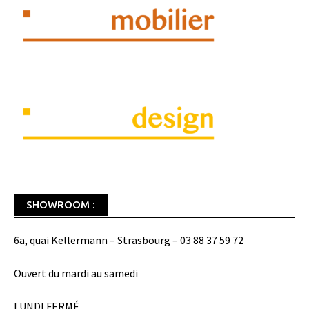
SHOWROOM :
6a, quai Kellermann – Strasbourg – 03 88 37 59 72
Ouvert du mardi au samedi
LUNDI FERMÉ