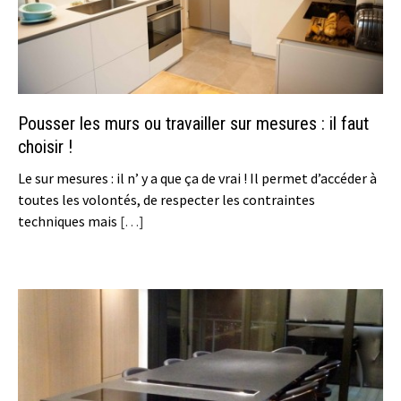
Pousser les murs ou travailler sur mesures : il faut
choisir !
Le sur mesures : il n’ y a que ça de vrai ! Il permet d’accéder à
toutes les volontés, de respecter les contraintes
techniques mais
[…]