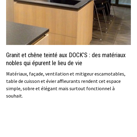
Granit et chêne teinté aux DOCK’S : des matériaux
nobles qui épurent le lieu de vie
Matériaux, façade, ventilation et mitigeur escamotables,
table de cuisson et évier affleurants rendent cet espace
simple, sobre et élégant mais surtout fonctionnel à
souhait.