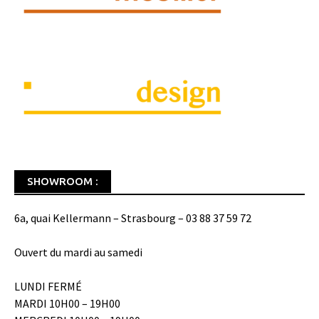
SHOWROOM :
6a, quai Kellermann – Strasbourg – 03 88 37 59 72
Ouvert du mardi au samedi
LUNDI FERMÉ
MARDI 10H00 – 19H00