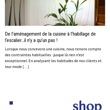
De l’aménagement de la cuisine à l’habillage de
l’escalier…il n’y a qu’un pas !
Lorsque nous concevons une cuisine, nous tenons compte
des contraintes habituelles : jusque là rien n’est
exceptionnel. En analysant les habitudes de nos clients et
leur mode
[…]