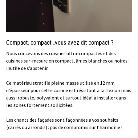
Compact, compact…vous avez dit compact ?
Nous concevons des cuisines ultra-compactes et des
cuisines sur-mesure en compact, âmes blanches ou noires :
inutile de s’abstenir.
Ce matériau stratifié pleine masse utilisé en 12 mm
d’épaisseur pour cette cuisine est résistant à la flexion mais
aussi robuste, polyvalent et surtout idéal à installer dans
les zones fortement sollicitées.
Les chants des façades sont façonnées à vos souhaits
(carrés ou arrondis) : pas de compromis sur l’harmonie !