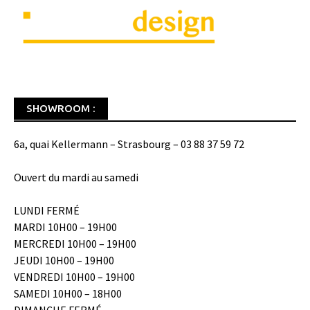
SHOWROOM :
6a, quai Kellermann – Strasbourg – 03 88 37 59 72
Ouvert du mardi au samedi
LUNDI FERMÉ
MARDI 10H00 – 19H00
MERCREDI 10H00 – 19H00
JEUDI 10H00 – 19H00
VENDREDI 10H00 – 19H00
SAMEDI 10H00 – 18H00
DIMANCHE FERMÉ