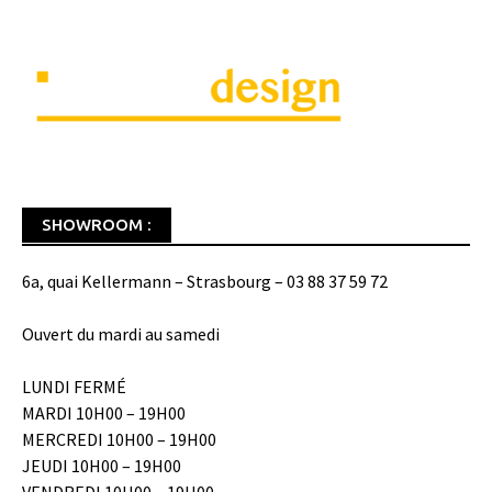
SHOWROOM :
6a, quai Kellermann – Strasbourg – 03 88 37 59 72
Ouvert du mardi au samedi
LUNDI FERMÉ
MARDI 10H00 – 19H00
MERCREDI 10H00 – 19H00
JEUDI 10H00 – 19H00
VENDREDI 10H00 – 19H00