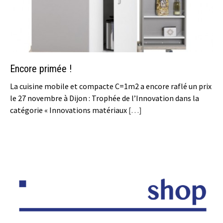
Encore primée !
La cuisine mobile et compacte C=1m2 a encore raflé un prix
le 27 novembre à Dijon : Trophée de l’Innovation dans la
catégorie « Innovations matériaux
[…]