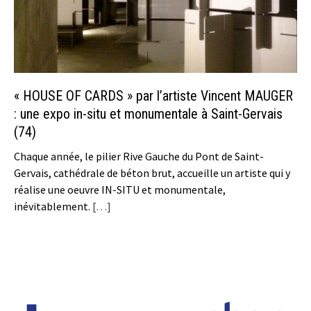
« HOUSE OF CARDS » par l’artiste Vincent MAUGER
: une expo in-situ et monumentale à Saint-Gervais
(74)
Chaque année, le pilier Rive Gauche du Pont de Saint-
Gervais, cathédrale de béton brut, accueille un artiste qui y
réalise une oeuvre IN-SITU et monumentale,
inévitablement.
[…]