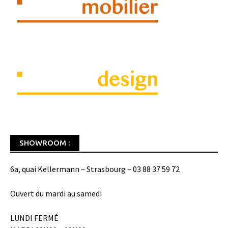
SHOWROOM :
6a, quai Kellermann – Strasbourg – 03 88 37 59 72
Ouvert du mardi au samedi
LUNDI FERMÉ