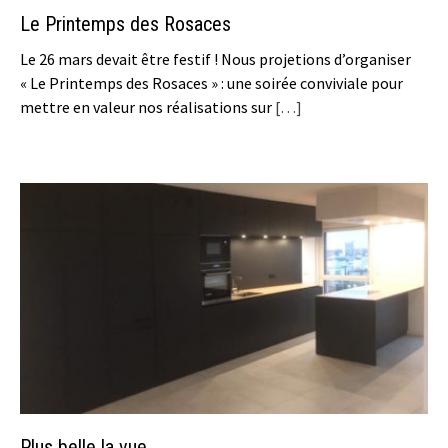
Le Printemps des Rosaces
Le 26 mars devait être festif ! Nous projetions d’organiser
« Le Printemps des Rosaces » : une soirée conviviale pour
mettre en valeur nos réalisations sur
[…]
Plus belle la vue…