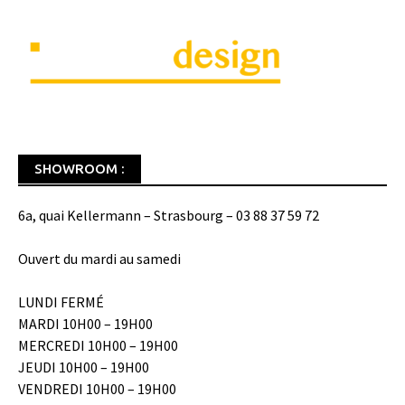
SHOWROOM :
6a, quai Kellermann – Strasbourg – 03 88 37 59 72
Ouvert du mardi au samedi
LUNDI FERMÉ
MARDI 10H00 – 19H00
MERCREDI 10H00 – 19H00
JEUDI 10H00 – 19H00
VENDREDI 10H00 – 19H00