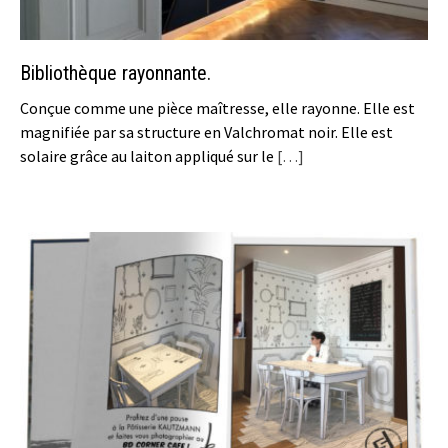
Bibliothèque rayonnante.
Conçue comme une pièce maîtresse, elle rayonne. Elle est
magnifiée par sa structure en Valchromat noir. Elle est
solaire grâce au laiton appliqué sur le
[…]