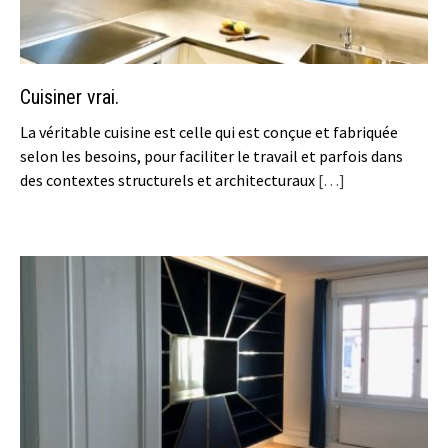
Cuisiner vrai.
La véritable cuisine est celle qui est conçue et fabriquée
selon les besoins, pour faciliter le travail et parfois dans
des contextes structurels et architecturaux
[…]