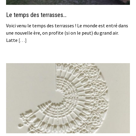
Le temps des terrasses…
Voici venu le temps des terrasses ! Le monde est entré dans
une nouvelle ère, on profite (si on le peut) du grand air.
Latte
[…]