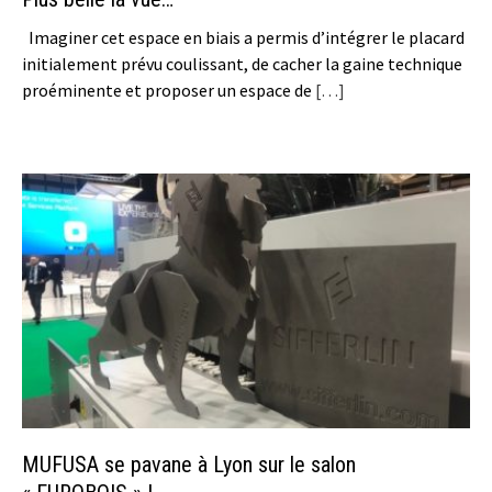
Imaginer cet espace en biais a permis d’intégrer le placard
initialement prévu coulissant, de cacher la gaine technique
proéminente et proposer un espace de
[…]
MUFUSA se pavane à Lyon sur le salon