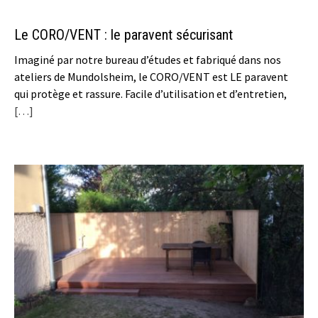
Le CORO/VENT : le paravent sécurisant
Imaginé par notre bureau d’études et fabriqué dans nos
ateliers de Mundolsheim, le CORO/VENT est LE paravent
qui protège et rassure. Facile d’utilisation et d’entretien,
[…]