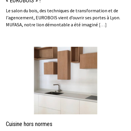
« EUROBOIS » !
Le salon du bois, des techniques de transformation et de
l’agencement, EUROBOIS vient d’ouvrir ses portes à Lyon.
MUFASA, notre lion démontable a été imaginé
[…]
Cuisine hors normes