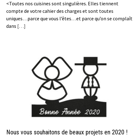
<Toutes nos cuisines sont singulières. Elles tiennent
compte de votre cahier des charges et sont toutes
uniques…parce que vous l’êtes…et parce qu’on se complaît
dans
[…]
Nous vous souhaitons de beaux projets en 2020 !