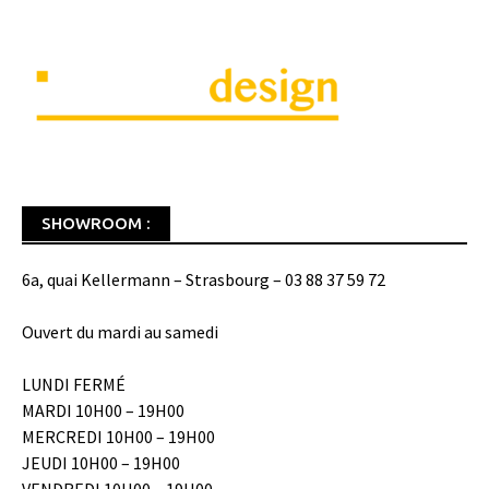
SHOWROOM :
6a, quai Kellermann – Strasbourg – 03 88 37 59 72
Ouvert du mardi au samedi
LUNDI FERMÉ
MARDI 10H00 – 19H00
MERCREDI 10H00 – 19H00
JEUDI 10H00 – 19H00
VENDREDI 10H00 – 19H00