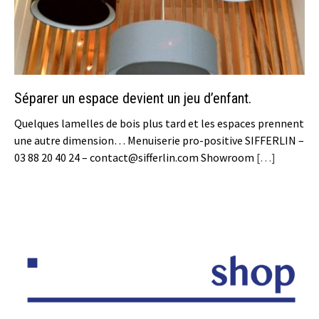
Séparer un espace devient un jeu d’enfant.
Quelques lamelles de bois plus tard et les espaces prennent
une autre dimension… Menuiserie pro-positive SIFFERLIN –
03 88 20 40 24 – contact@sifferlin.com Showroom
[…]