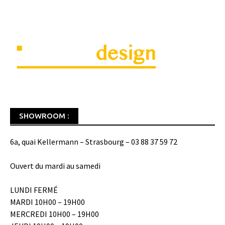
SHOWROOM :
6a, quai Kellermann – Strasbourg – 03 88 37 59 72
Ouvert du mardi au samedi
LUNDI FERMÉ
MARDI 10H00 – 19H00
MERCREDI 10H00 – 19H00