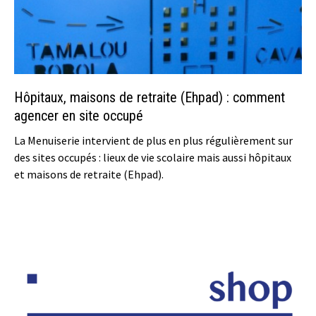
Hôpitaux, maisons de retraite (Ehpad) : comment
agencer en site occupé
La Menuiserie intervient de plus en plus régulièrement sur
des sites occupés : lieux de vie scolaire mais aussi hôpitaux
et maisons de retraite (Ehpad).