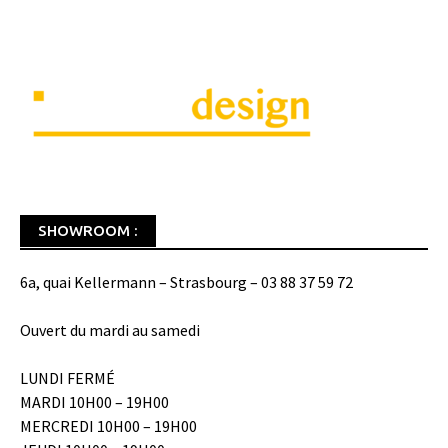
SHOWROOM :
6a, quai Kellermann – Strasbourg – 03 88 37 59 72
Ouvert du mardi au samedi
LUNDI FERMÉ
MARDI 10H00 – 19H00
MERCREDI 10H00 – 19H00