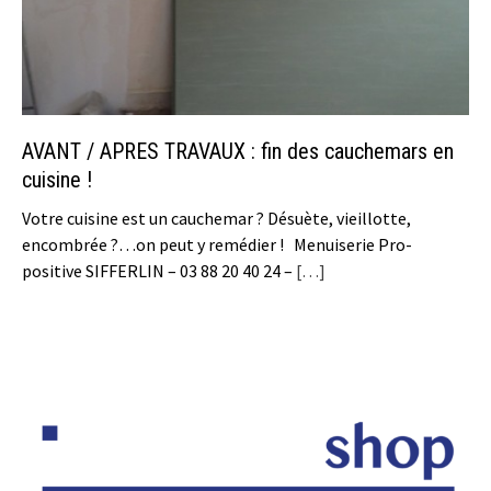
AVANT / APRES TRAVAUX : fin des cauchemars en
cuisine !
Votre cuisine est un cauchemar ? Désuète, vieillotte,
encombrée ?…on peut y remédier ! Menuiserie Pro-
positive SIFFERLIN – 03 88 20 40 24 –
[…]