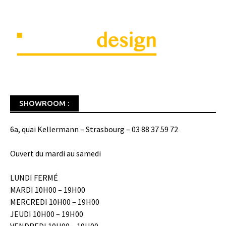
SHOWROOM :
6a, quai Kellermann – Strasbourg – 03 88 37 59 72
Ouvert du mardi au samedi
LUNDI FERMÉ
MARDI 10H00 – 19H00
MERCREDI 10H00 – 19H00
JEUDI 10H00 – 19H00
VENDREDI 10H00 – 19H00