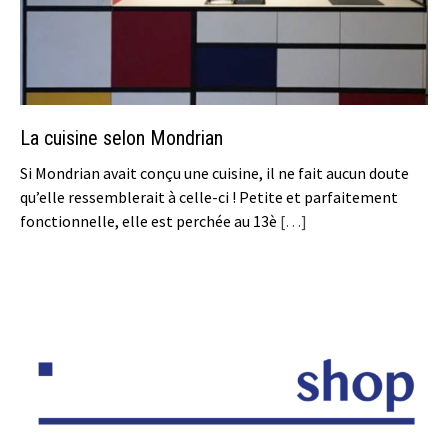
La cuisine selon Mondrian
Si Mondrian avait conçu une cuisine, il ne fait aucun doute
qu’elle ressemblerait à celle-ci ! Petite et parfaitement
fonctionnelle, elle est perchée au 13è
[…]