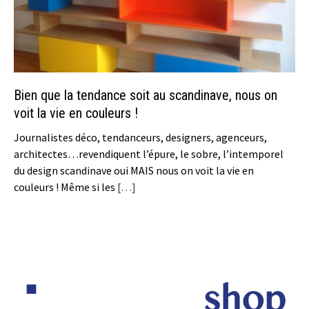
Bien que la tendance soit au scandinave, nous on
voit la vie en couleurs !
Journalistes déco, tendanceurs, designers, agenceurs,
architectes…revendiquent l’épure, le sobre, l’intemporel
du design scandinave oui MAIS nous on voit la vie en
couleurs ! Même si les
[…]