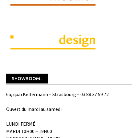
SHOWROOM :
6a, quai Kellermann – Strasbourg – 03 88 37 59 72
Ouvert du mardi au samedi
LUNDI FERMÉ
MARDI 10H00 – 19H00