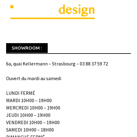
SHOWROOM :
6a, quai Kellermann – Strasbourg – 03 88 37 59 72
Ouvert du mardi au samedi
LUNDI FERMÉ
MARDI 10H00 – 19H00
MERCREDI 10H00 – 19H00
JEUDI 10H00 – 19H00
VENDREDI 10H00 – 19H00
SAMEDI 10H00 – 18H00
DIMANCHE FERMÉ