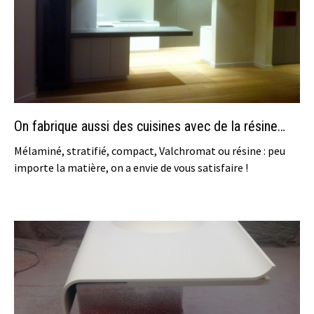
On fabrique aussi des cuisines avec de la résine…
Mélaminé, stratifié, compact, Valchromat ou résine : peu
importe la matière, on a envie de vous satisfaire !