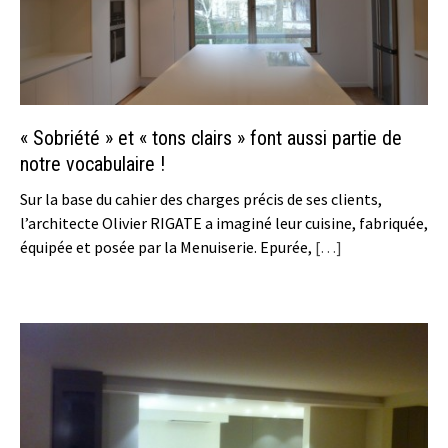
« Sobriété » et « tons clairs » font aussi partie de
notre vocabulaire !
Sur la base du cahier des charges précis de ses clients,
l’architecte Olivier RIGATE a imaginé leur cuisine, fabriquée,
équipée et posée par la Menuiserie. Epurée,
[…]