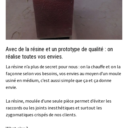
Avec de la résine et un prototype de qualité : on
réalise toutes vos envies.
La résine n’a plus de secret pour nous : on la chauffe et on la
façonne selon vos besoins, vos envies au moyen d’un moule
usiné en médium, c’est aussi simple que ça et ça donne
envie.
La résine, moulée d’une seule pièce permet d’éviter les
raccords ou les joints inesthétiques et surtout les
zygomatiques crispés de nos clients.