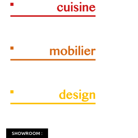
SHOWROOM :