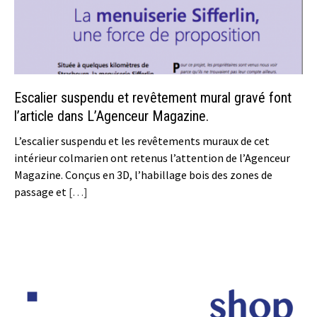
Escalier suspendu et revêtement mural gravé font
l’article dans L’Agenceur Magazine.
L’escalier suspendu et les revêtements muraux de cet
intérieur colmarien ont retenus l’attention de l’Agenceur
Magazine. Conçus en 3D, l’habillage bois des zones de
passage et
[…]