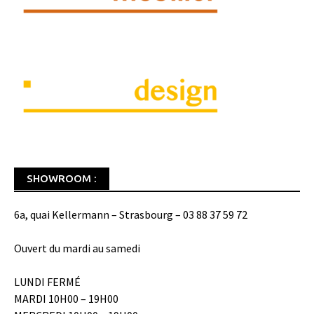
SHOWROOM :
6a, quai Kellermann – Strasbourg – 03 88 37 59 72
Ouvert du mardi au samedi
LUNDI FERMÉ
MARDI 10H00 – 19H00