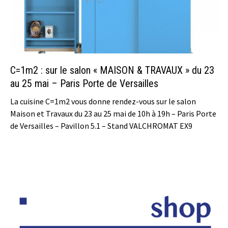
C=1m2 : sur le salon « MAISON & TRAVAUX » du 23
au 25 mai – Paris Porte de Versailles
La cuisine C=1m2 vous donne rendez-vous sur le salon
Maison et Travaux du 23 au 25 mai de 10h à 19h – Paris Porte
de Versailles – Pavillon 5.1 – Stand VALCHROMAT EX9