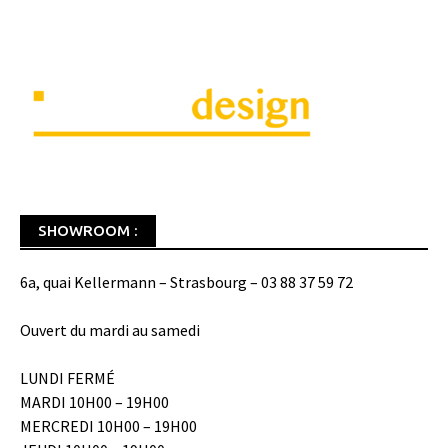
SHOWROOM :
6a, quai Kellermann – Strasbourg – 03 88 37 59 72
Ouvert du mardi au samedi
LUNDI FERMÉ
MARDI 10H00 – 19H00
MERCREDI 10H00 – 19H00