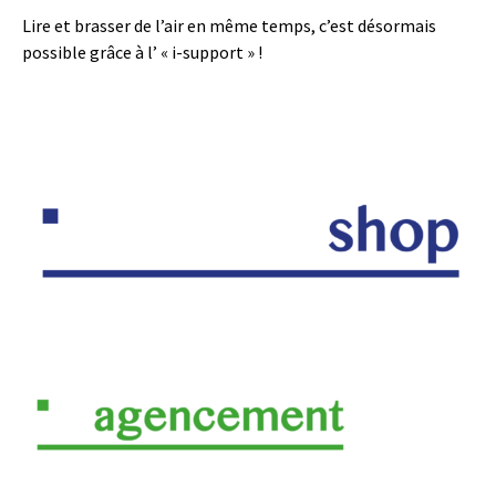
Lire et brasser de l’air en même temps, c’est désormais
possible grâce à l’ « i-support » !