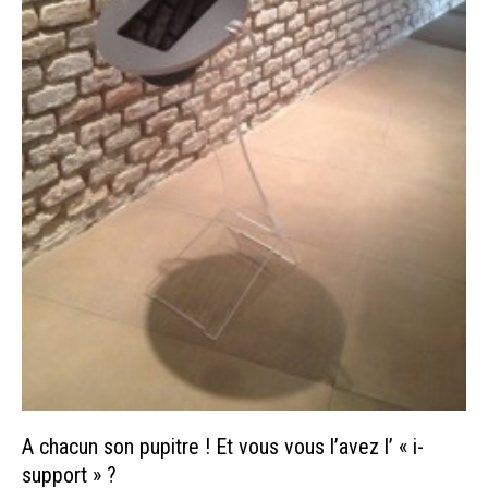
A chacun son pupitre ! Et vous vous l’avez l’ « i-
support » ?