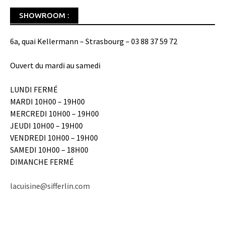
SHOWROOM :
6a, quai Kellermann – Strasbourg – 03 88 37 59 72
Ouvert du mardi au samedi
LUNDI FERMÉ
MARDI 10H00 – 19H00
MERCREDI 10H00 – 19H00
JEUDI 10H00 – 19H00
VENDREDI 10H00 – 19H00
SAMEDI 10H00 – 18H00
DIMANCHE FERMÉ
lacuisine@sifferlin.com