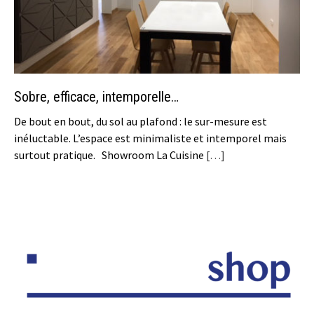
Sobre, efficace, intemporelle…
De bout en bout, du sol au plafond : le sur-mesure est
inéluctable. L’espace est minimaliste et intemporel mais
surtout pratique. Showroom La Cuisine
[…]