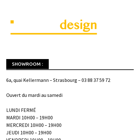
SHOWROOM :
6a, quai Kellermann – Strasbourg – 03 88 37 59 72
Ouvert du mardi au samedi
LUNDI FERMÉ
MARDI 10H00 – 19H00
MERCREDI 10H00 – 19H00
JEUDI 10H00 – 19H00
VENDREDI 10H00 – 19H00