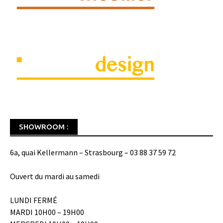
SHOWROOM :
6a, quai Kellermann – Strasbourg – 03 88 37 59 72
Ouvert du mardi au samedi
LUNDI FERMÉ
MARDI 10H00 – 19H00