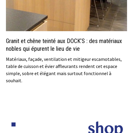
Granit et chêne teinté aux DOCK’S : des matériaux
nobles qui épurent le lieu de vie
Matériaux, façade, ventilation et mitigeur escamotables,
table de cuisson et évier affleurants rendent cet espace
simple, sobre et élégant mais surtout fonctionnel à
souhait.