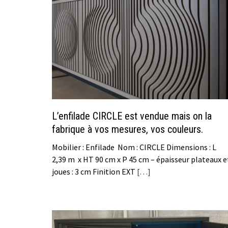
L’enfilade CIRCLE est vendue mais on la
fabrique à vos mesures, vos couleurs.
Mobilier : Enfilade Nom : CIRCLE Dimensions : L
2,39 m x HT 90 cm x P 45 cm – épaisseur plateaux e
joues : 3 cm Finition EXT
[…]