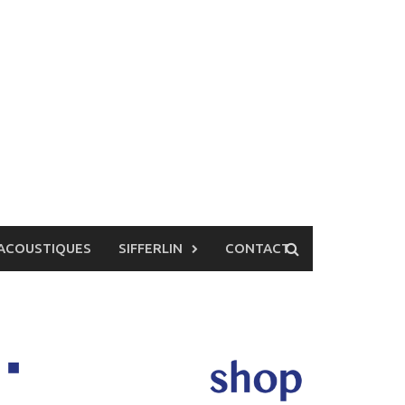
ACOUSTIQUES
SIFFERLIN
CONTACT