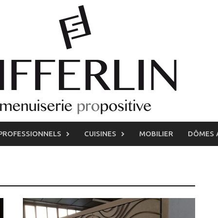
PROFESSIONNELS
CUISINES
MOBILIER
DÔMES 