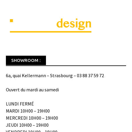
SHOWROOM :
6a, quai Kellermann – Strasbourg – 03 88 37 59 72
Ouvert du mardi au samedi
LUNDI FERMÉ
MARDI 10H00 – 19H00
MERCREDI 10H00 – 19H00
JEUDI 10H00 – 19H00
VENDREDI 10H00 – 19H00