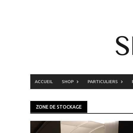
Skip
to
content
ACCUEIL
SHOP
PARTICULIERS
ZONE DE STOCKAGE