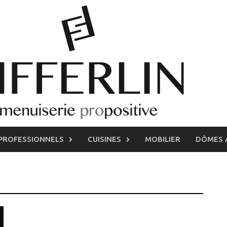
PROFESSIONNELS
CUISINES
MOBILIER
DÔMES 