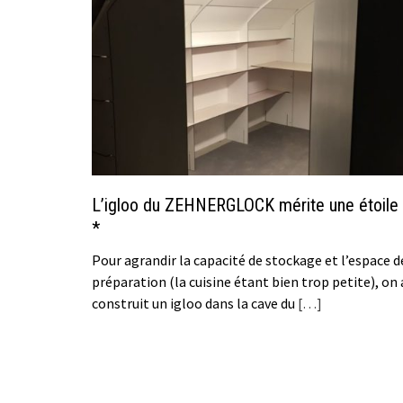
L’igloo du ZEHNERGLOCK mérite une étoile
*
Pour agrandir la capacité de stockage et l’espace d
préparation (la cuisine étant bien trop petite), on 
construit un igloo dans la cave du
[…]