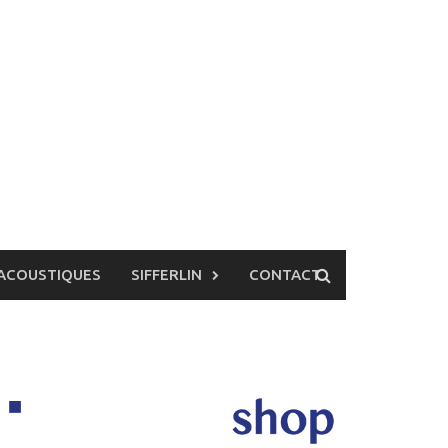
ACOUSTIQUES
SIFFERLIN
CONTACT