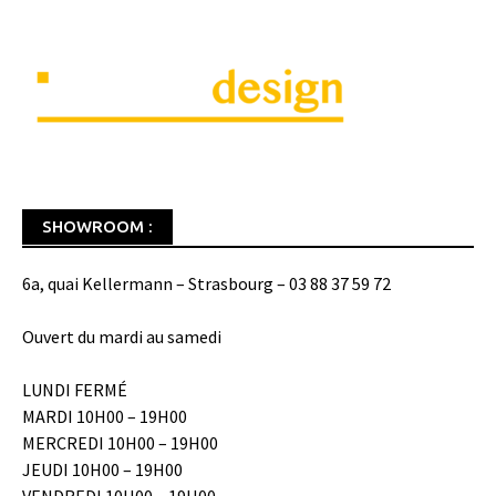
SHOWROOM :
6a, quai Kellermann – Strasbourg – 03 88 37 59 72
Ouvert du mardi au samedi
LUNDI FERMÉ
MARDI 10H00 – 19H00
MERCREDI 10H00 – 19H00
JEUDI 10H00 – 19H00
VENDREDI 10H00 – 19H00